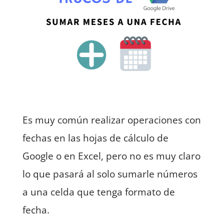
Es muy común realizar operaciones con
fechas en las hojas de cálculo de
Google o en Excel, pero no es muy claro
lo que pasará al solo sumarle números
a una celda que tenga formato de
fecha.