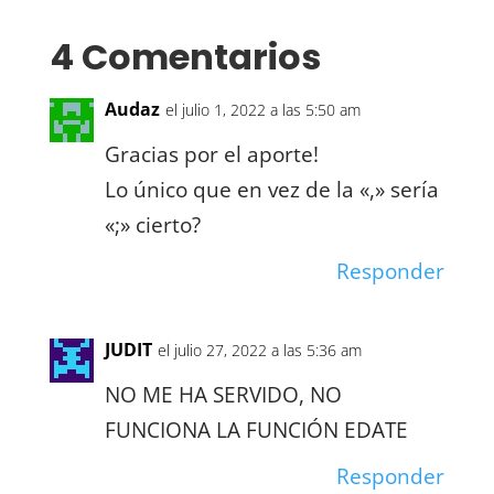
4 Comentarios
Audaz
el julio 1, 2022 a las 5:50 am
Gracias por el aporte!
Lo único que en vez de la «,» sería
«;» cierto?
Responder
JUDIT
el julio 27, 2022 a las 5:36 am
NO ME HA SERVIDO, NO
FUNCIONA LA FUNCIÓN EDATE
Responder