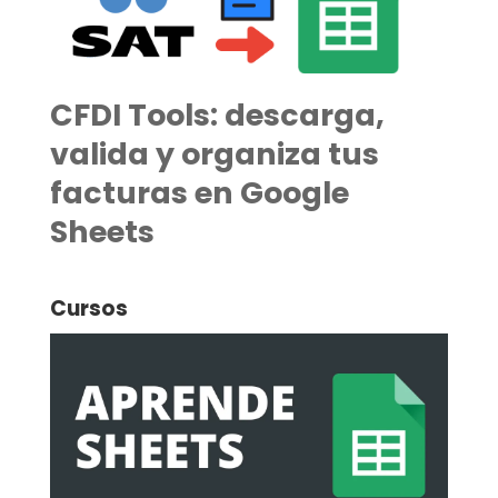
CFDI Tools: descarga,
valida y organiza tus
facturas en Google
Sheets
Cursos