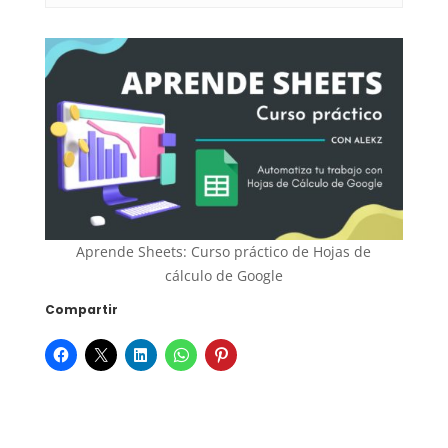
Aprende Sheets: Curso práctico de Hojas de
cálculo de Google
Compartir