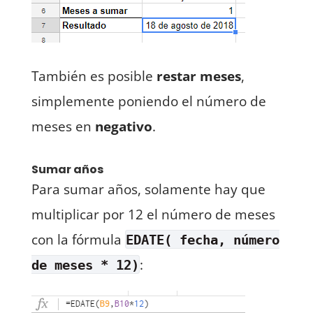
También es posible
restar meses
,
simplemente poniendo el número de
meses en
negativo
.
Sumar años
Para sumar años, solamente hay que
multiplicar por 12 el número de meses
con la fórmula
EDATE( fecha, número
:
de meses * 12)