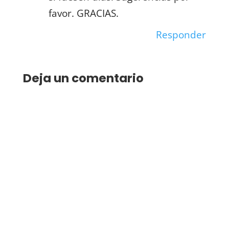
favor. GRACIAS.
Responder
Deja un comentario