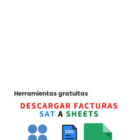
Herramientas gratuitas