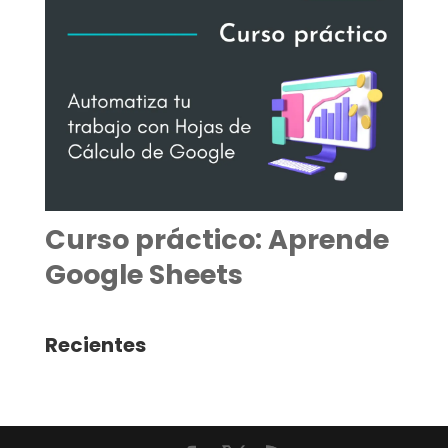
Curso práctico: Aprende
Google Sheets
Recientes