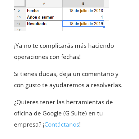
¡Ya no te complicarás más haciendo
operaciones con fechas!
Si tienes dudas, deja un comentario y
con gusto te ayudaremos a resolverlas.
¿Quieres tener las herramientas de
oficina de Google (G Suite) en tu
empresa? ¡
Contáctanos
!