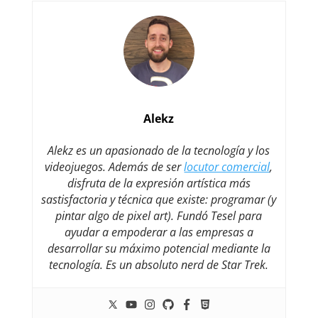
Alekz
Alekz es un apasionado de la tecnología y los
videojuegos. Además de ser
locutor comercial
,
disfruta de la expresión artística más
sastisfactoria y técnica que existe: programar (y
pintar algo de pixel art). Fundó Tesel para
ayudar a empoderar a las empresas a
desarrollar su máximo potencial mediante la
tecnología. Es un absoluto nerd de Star Trek.