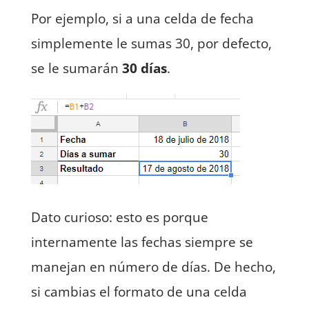
Por ejemplo, si a una celda de fecha
simplemente le sumas 30, por defecto,
se le sumarán
30 días
.
Dato curioso: esto es porque
internamente las fechas siempre se
manejan en número de días. De hecho,
si cambias el formato de una celda