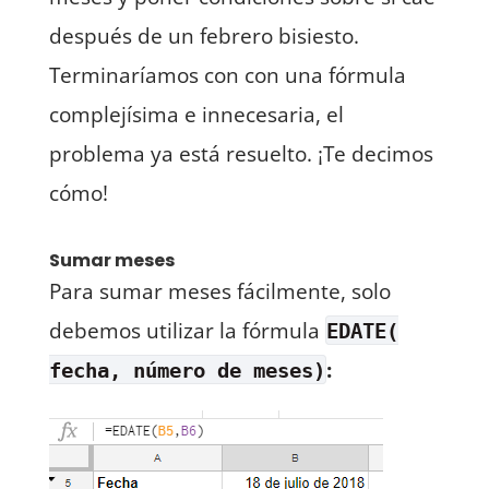
después de un febrero bisiesto.
Terminaríamos con con una fórmula
complejísima e innecesaria, el
problema ya está resuelto. ¡Te decimos
cómo!
Sumar meses
Para sumar meses fácilmente, solo
debemos utilizar la fórmula
EDATE(
:
fecha, número de meses)