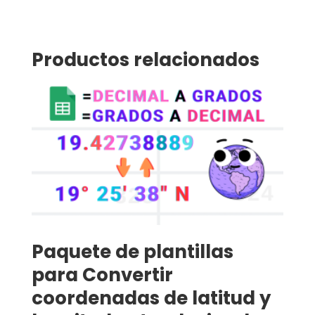
Productos relacionados
Paquete de plantillas
para Convertir
coordenadas de latitud y