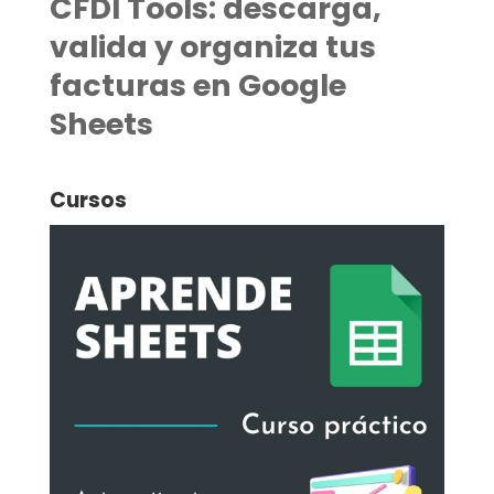
CFDI Tools: descarga,
valida y organiza tus
facturas en Google
Sheets
Cursos