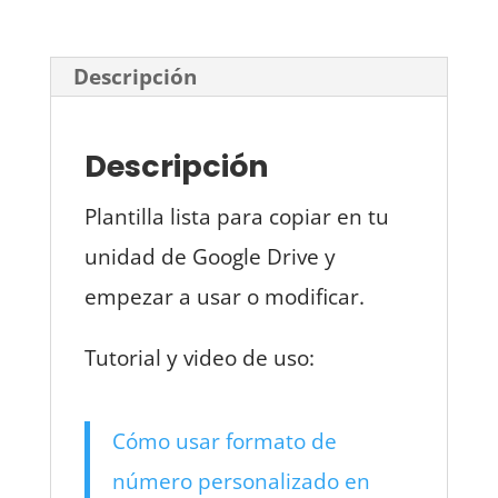
Descripción
Descripción
Plantilla lista para copiar en tu
unidad de Google Drive y
empezar a usar o modificar.
Tutorial y video de uso:
Cómo usar formato de
número personalizado en