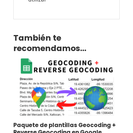
También te
recomendamos…
Paquete de plantillas Geocoding +
Reverse Geocoding en Google