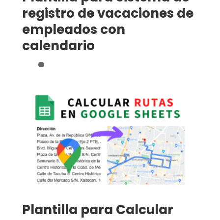
registro de vacaciones de
empleados con
calendario
Plantilla para Calcular