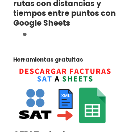
rutas con distancias y
tiempos entre puntos con
Google Sheets
Herramientas gratuitas