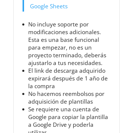
Google Sheets
No incluye soporte por
modificaciones adicionales.
Esta es una base funcional
para empezar, no es un
proyecto terminado, deberás
ajustarlo a tus necesidades.
El link de descarga adquirido
expirará después de 1 año de
la compra
No hacemos reembolsos por
adquisición de plantillas
Se requiere una cuenta de
Google para copiar la plantilla
a Google Drive y poderla
utilizar