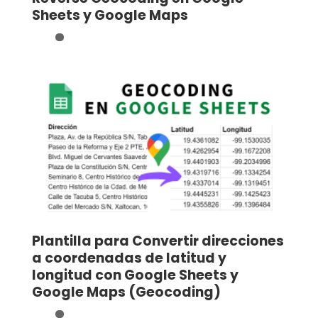
Sheets y Google Maps
Plantilla para Convertir direcciones
a coordenadas de latitud y
longitud con Google Sheets y
Google Maps (Geocoding)