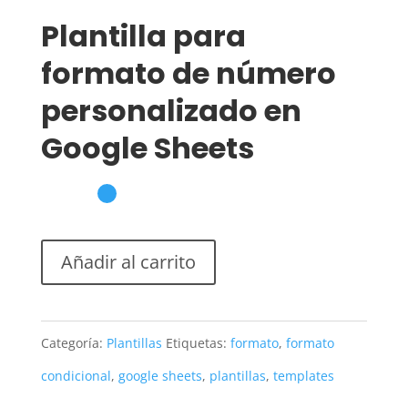
Plantilla para
formato de número
personalizado en
Google Sheets
Añadir al carrito
Categoría:
Plantillas
Etiquetas:
formato
,
formato
condicional
,
google sheets
,
plantillas
,
templates