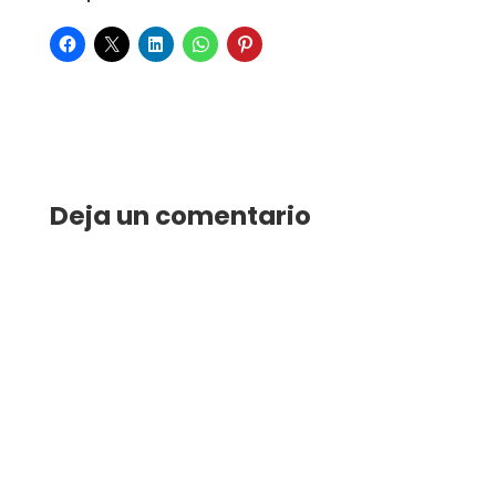
Deja un comentario