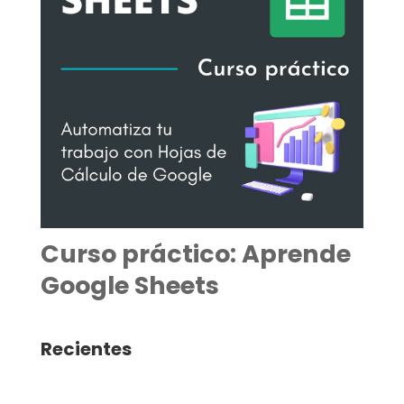
Curso práctico: Aprende
Google Sheets
Recientes