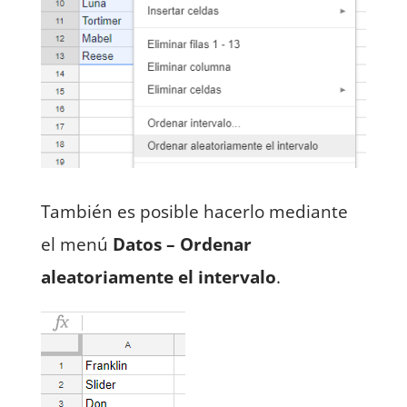
También es posible hacerlo mediante
el menú
Datos – Ordenar
aleatoriamente el intervalo
.