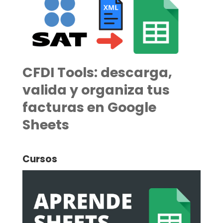
CFDI Tools: descarga,
valida y organiza tus
facturas en Google
Sheets
Cursos