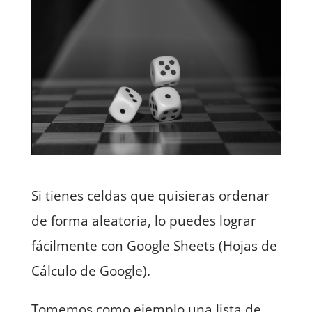
Si tienes celdas que quisieras ordenar
de forma aleatoria, lo puedes lograr
fácilmente con Google Sheets (Hojas de
Cálculo de Google).
Tomemos como ejemplo una lista de