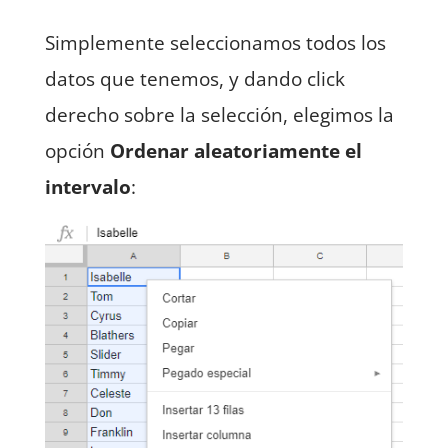
Simplemente seleccionamos todos los
datos que tenemos, y dando click
derecho sobre la selección, elegimos la
opción
Ordenar aleatoriamente el
intervalo
: