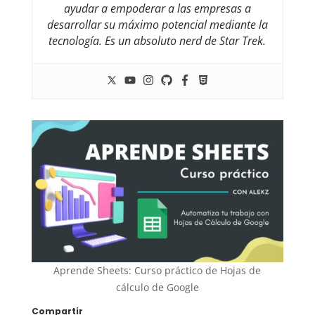
ayudar a empoderar a las empresas a
desarrollar su máximo potencial mediante la
tecnología. Es un absoluto nerd de Star Trek.
Aprende Sheets: Curso práctico de Hojas de
cálculo de Google
Compartir