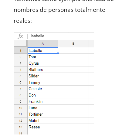
nombres de personas totalmente
reales: