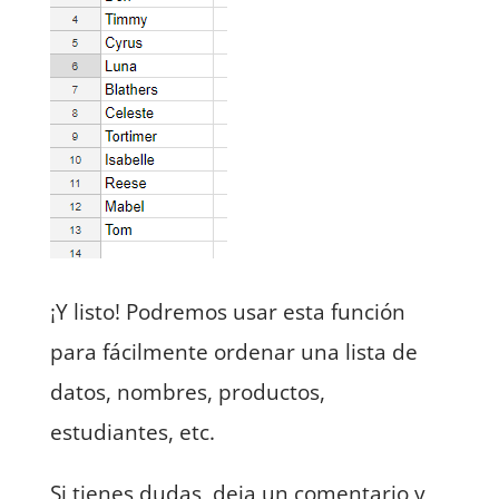
¡Y listo! Podremos usar esta función
para fácilmente ordenar una lista de
datos, nombres, productos,
estudiantes, etc.
Si tienes dudas, deja un comentario y