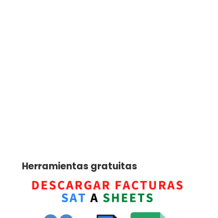
Herramientas gratuitas