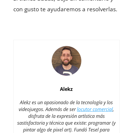
con gusto te ayudaremos a resolverlas.
Alekz
Alekz es un apasionado de la tecnología y los
videojuegos. Además de ser
locutor comercial
,
disfruta de la expresión artística más
sastisfactoria y técnica que existe: programar (y
pintar algo de pixel art). Fundó Tesel para