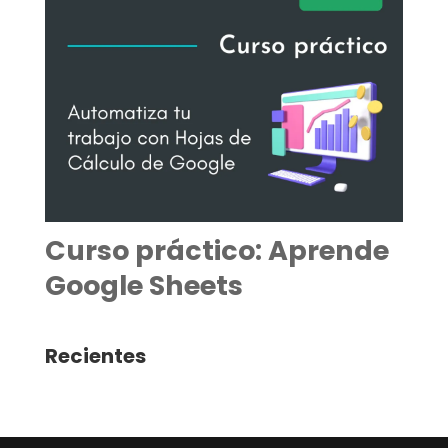
Curso práctico: Aprende
Google Sheets
Recientes