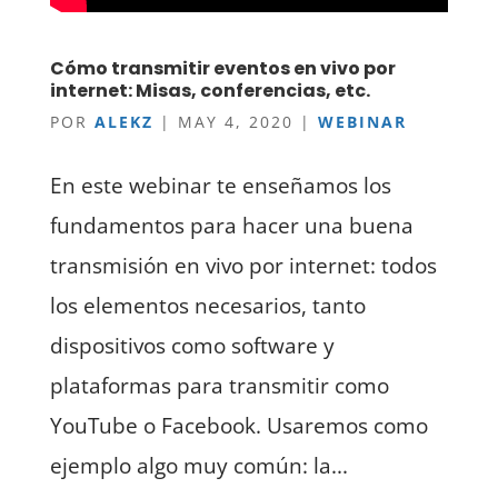
Cómo transmitir eventos en vivo por
internet: Misas, conferencias, etc.
POR
ALEKZ
|
MAY 4, 2020
|
WEBINAR
En este webinar te enseñamos los
fundamentos para hacer una buena
transmisión en vivo por internet: todos
los elementos necesarios, tanto
dispositivos como software y
plataformas para transmitir como
YouTube o Facebook. Usaremos como
ejemplo algo muy común: la...