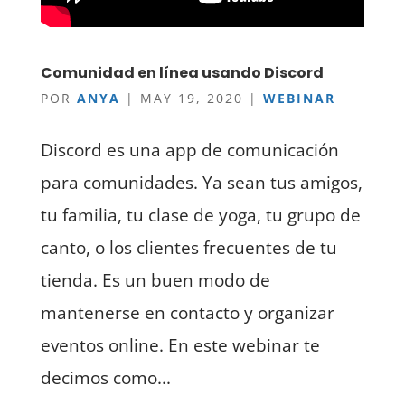
Comunidad en línea usando Discord
POR
ANYA
|
MAY 19, 2020
|
WEBINAR
Discord es una app de comunicación
para comunidades. Ya sean tus amigos,
tu familia, tu clase de yoga, tu grupo de
canto, o los clientes frecuentes de tu
tienda. Es un buen modo de
mantenerse en contacto y organizar
eventos online. En este webinar te
decimos como...