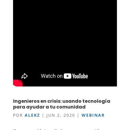
Ingenieros en crisis: usando tecnología
para ayudar a tu comunidad
POR
ALEKZ
|
JUN 2, 2020
|
WEBINAR