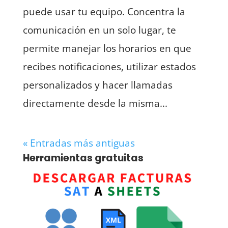
puede usar tu equipo. Concentra la
comunicación en un solo lugar, te
permite manejar los horarios en que
recibes notificaciones, utilizar estados
personalizados y hacer llamadas
directamente desde la misma...
« Entradas más antiguas
Herramientas gratuitas