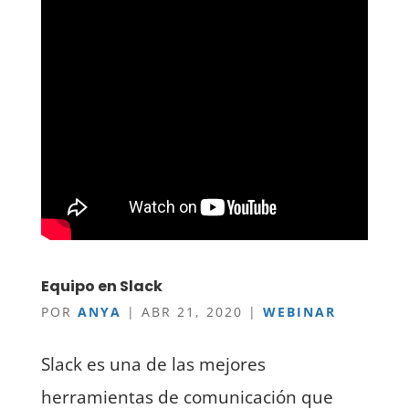
Equipo en Slack
POR
ANYA
|
ABR 21, 2020
|
WEBINAR
Slack es una de las mejores
herramientas de comunicación que