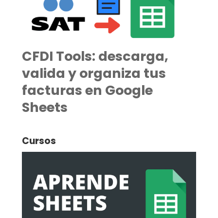
CFDI Tools: descarga,
valida y organiza tus
facturas en Google
Sheets
Cursos