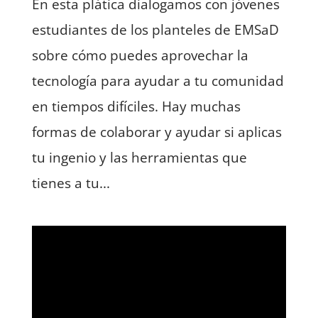
En esta plática dialogamos con jóvenes
estudiantes de los planteles de EMSaD
sobre cómo puedes aprovechar la
tecnología para ayudar a tu comunidad
en tiempos difíciles. Hay muchas
formas de colaborar y ayudar si aplicas
tu ingenio y las herramientas que
tienes a tu...