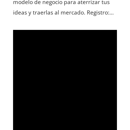
modelo de negocio para aterrizar tus
ideas y traerlas al mercado. Registro:...