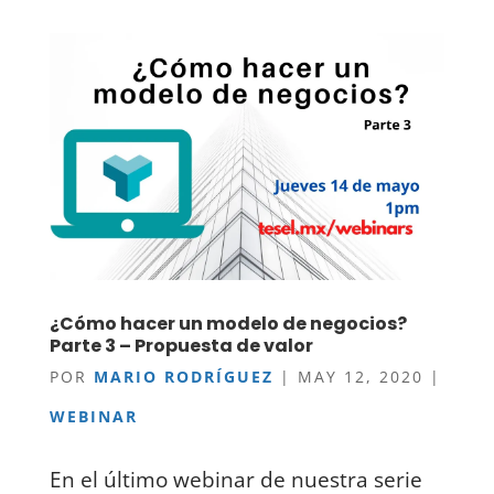
¿Cómo hacer un modelo de negocios?
Parte 3 – Propuesta de valor
POR
MARIO RODRÍGUEZ
|
MAY 12, 2020
|
WEBINAR
En el último webinar de nuestra serie