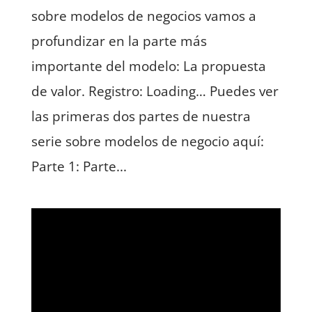
sobre modelos de negocios vamos a
profundizar en la parte más
importante del modelo: La propuesta
de valor. Registro: Loading… Puedes ver
las primeras dos partes de nuestra
serie sobre modelos de negocio aquí:
Parte 1: Parte...