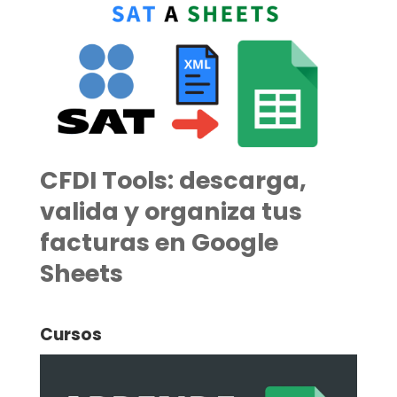
CFDI Tools: descarga,
valida y organiza tus
facturas en Google
Sheets
Cursos