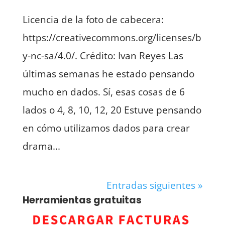
Licencia de la foto de cabecera:
https://creativecommons.org/licenses/b
y-nc-sa/4.0/. Crédito: Ivan Reyes Las
últimas semanas he estado pensando
mucho en dados. Sí, esas cosas de 6
lados o 4, 8, 10, 12, 20 Estuve pensando
en cómo utilizamos dados para crear
drama...
Entradas siguientes »
Herramientas gratuitas