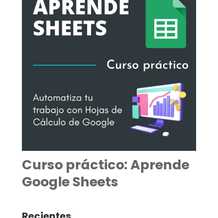
Curso práctico: Aprende
Google Sheets
Recientes