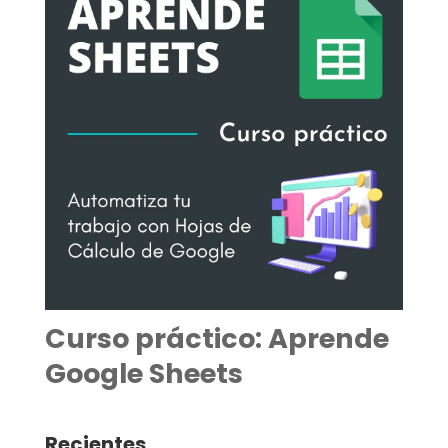
Curso práctico: Aprende
Google Sheets
Recientes