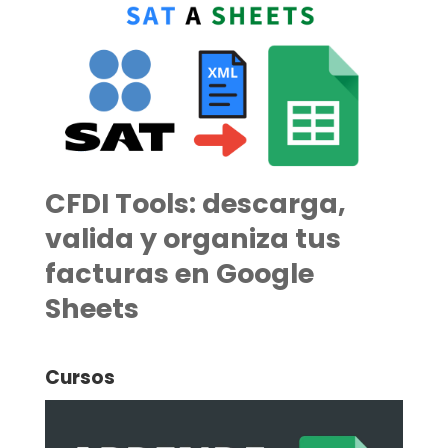
CFDI Tools: descarga,
valida y organiza tus
facturas en Google
Sheets
Cursos