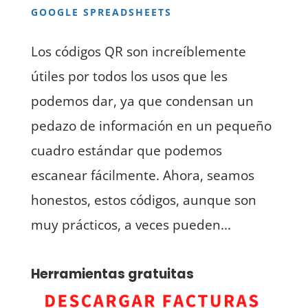
GOOGLE SPREADSHEETS
Los códigos QR son increíblemente
útiles por todos los usos que les
podemos dar, ya que condensan un
pedazo de información en un pequeño
cuadro estándar que podemos
escanear fácilmente. Ahora, seamos
honestos, estos códigos, aunque son
muy prácticos, a veces pueden...
Herramientas gratuitas