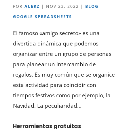
POR
ALEKZ
|
NOV 23, 2022
|
BLOG
,
GOOGLE SPREADSHEETS
El famoso «amigo secreto» es una
divertida dinámica que podemos
organizar entre un grupo de personas
para planear un intercambio de
regalos. Es muy común que se organice
esta actividad para coincidir con
tiempos festivos como por ejemplo, la
Navidad. La peculiaridad...
Herramientas gratuitas