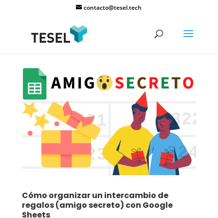
contacto@tesel.tech
Cómo organizar un intercambio de
regalos (amigo secreto) con Google
Sheets