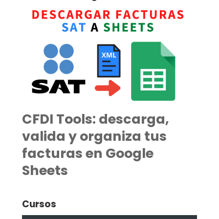
CFDI Tools: descarga,
valida y organiza tus
facturas en Google
Sheets
Cursos