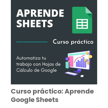
Curso práctico: Aprende
Google Sheets