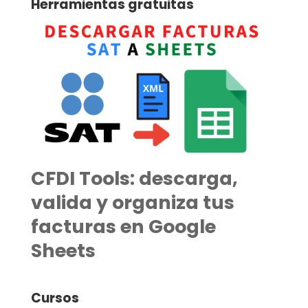
Herramientas gratuitas
CFDI Tools: descarga,
valida y organiza tus
facturas en Google
Sheets
Cursos