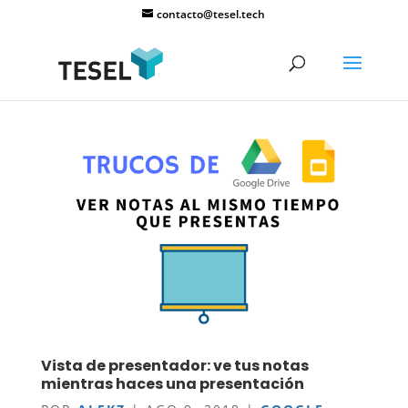
contacto@tesel.tech
Vista de presentador: ve tus notas
mientras haces una presentación