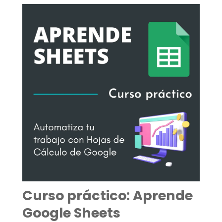
Curso práctico: Aprende
Google Sheets