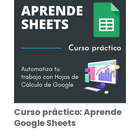
Curso práctico: Aprende
Google Sheets