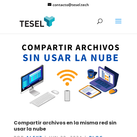
contacto@tesel.tech
Compartir archivos en la misma red sin
usar la nube