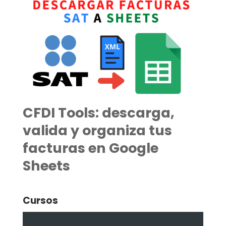
CFDI Tools: descarga,
valida y organiza tus
facturas en Google
Sheets
Cursos