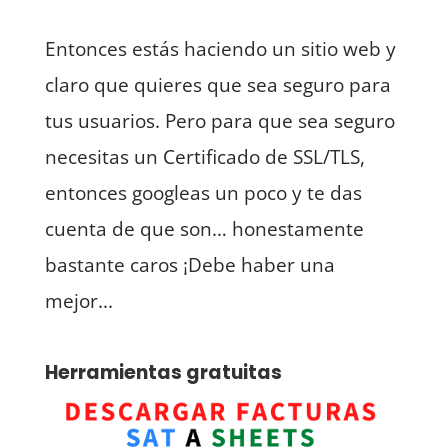
Entonces estás haciendo un sitio web y
claro que quieres que sea seguro para
tus usuarios. Pero para que sea seguro
necesitas un Certificado de SSL/TLS,
entonces googleas un poco y te das
cuenta de que son… honestamente
bastante caros ¡Debe haber una
mejor...
Herramientas gratuitas