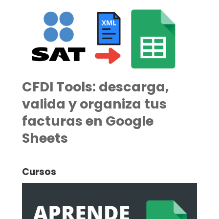
CFDI Tools: descarga,
valida y organiza tus
facturas en Google
Sheets
Cursos