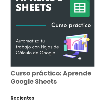
Curso práctico: Aprende
Google Sheets
Recientes