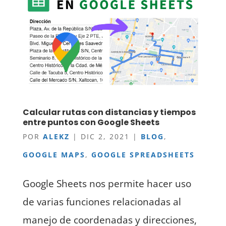
Calcular rutas con distancias y tiempos
entre puntos con Google Sheets
POR
ALEKZ
|
DIC 2, 2021
|
BLOG
,
GOOGLE MAPS
,
GOOGLE SPREADSHEETS
Google Sheets nos permite hacer uso
de varias funciones relacionadas al
manejo de coordenadas y direcciones,