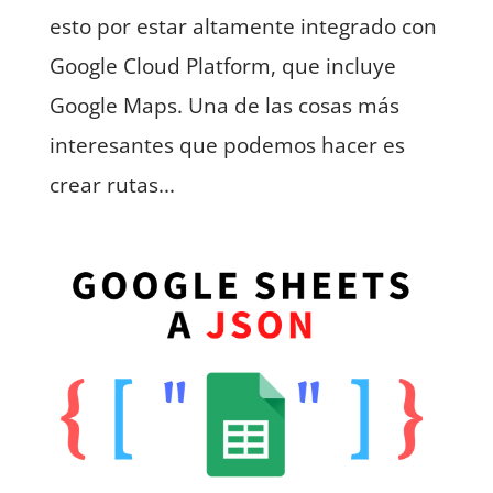
esto por estar altamente integrado con
Google Cloud Platform, que incluye
Google Maps. Una de las cosas más
interesantes que podemos hacer es
crear rutas...