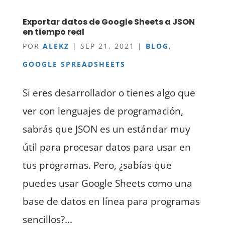
Exportar datos de Google Sheets a JSON
en tiempo real
POR
ALEKZ
|
SEP 21, 2021
|
BLOG
,
GOOGLE SPREADSHEETS
Si eres desarrollador o tienes algo que
ver con lenguajes de programación,
sabrás que JSON es un estándar muy
útil para procesar datos para usar en
tus programas. Pero, ¿sabías que
puedes usar Google Sheets como una
base de datos en línea para programas
sencillos?...