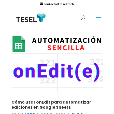
contacto@tesel.tech
Cómo usar onEdit para automatizar
ediciones en Google Sheets