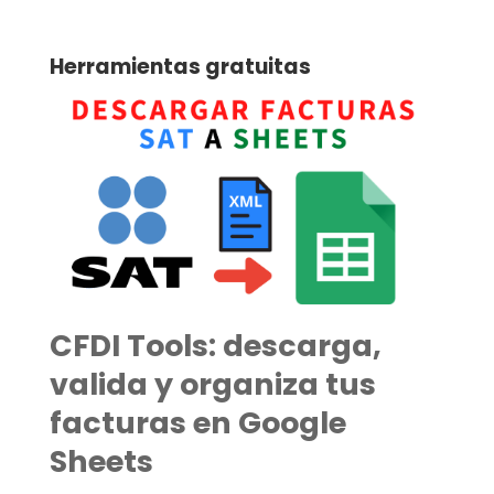
Herramientas gratuitas
CFDI Tools: descarga,
valida y organiza tus
facturas en Google
Sheets