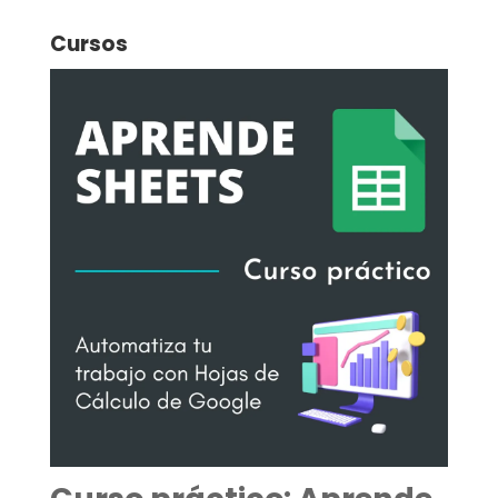
Cursos