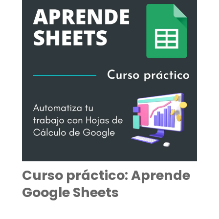
Curso práctico: Aprende
Google Sheets