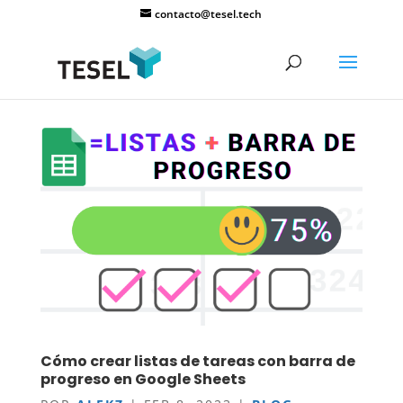
contacto@tesel.tech
Cómo crear listas de tareas con barra de
progreso en Google Sheets