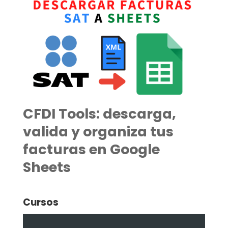
CFDI Tools: descarga,
valida y organiza tus
facturas en Google
Sheets
Cursos