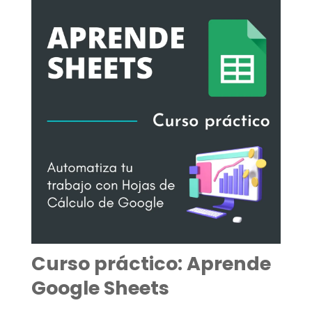
Curso práctico: Aprende
Google Sheets