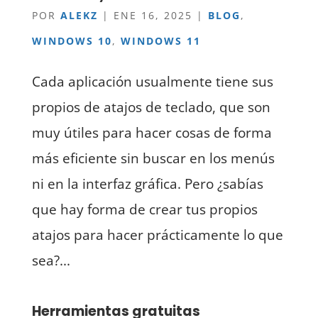
POR
ALEKZ
|
ENE 16, 2025
|
BLOG
,
WINDOWS 10
,
WINDOWS 11
Cada aplicación usualmente tiene sus
propios de atajos de teclado, que son
muy útiles para hacer cosas de forma
más eficiente sin buscar en los menús
ni en la interfaz gráfica. Pero ¿sabías
que hay forma de crear tus propios
atajos para hacer prácticamente lo que
sea?...
Herramientas gratuitas