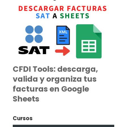
CFDI Tools: descarga,
valida y organiza tus
facturas en Google
Sheets
Cursos