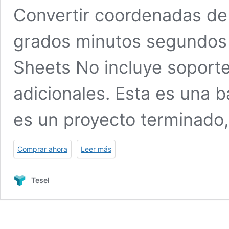
Convertir coordenadas de 
grados minutos segundos 
Sheets No incluye soporte
adicionales. Esta es una 
es un proyecto terminado
Comprar ahora
Leer más
Tesel