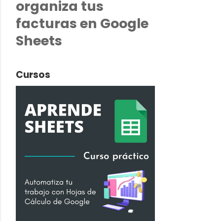
organiza tus
facturas en Google
Sheets
Cursos