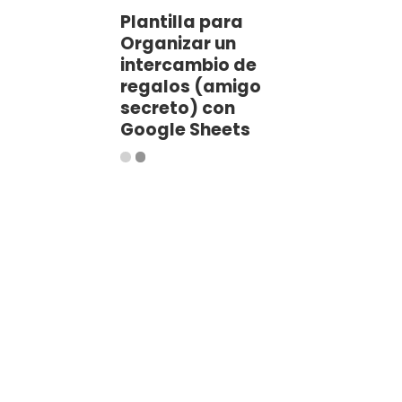
Plantilla para
Organizar un
intercambio de
regalos (amigo
secreto) con
Google Sheets