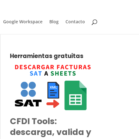
Google Workspace
Blog
Contacto
Herramientas gratuitas
CFDI Tools:
descarga, valida y