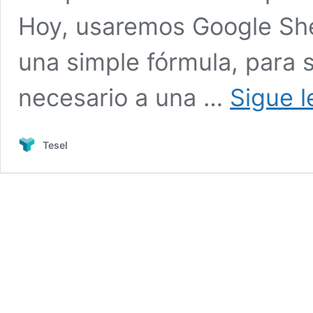
Hoy, usaremos Google Shee
una simple fórmula, para 
necesario a una …
Sigue 
Tesel