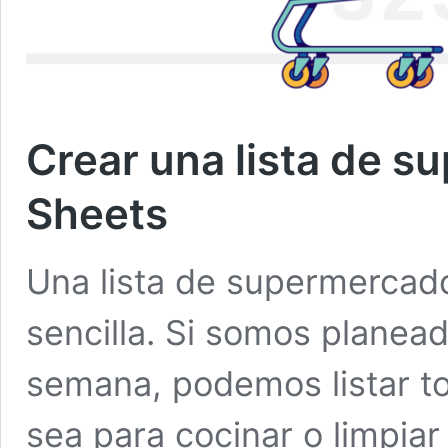
Crear una lista de 
Sheets
Una lista de supermercado 
sencilla. Si somos planead
semana, podemos listar t
sea para cocinar o limpiar