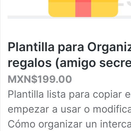
Plantilla para Organ
regalos (amigo secr
MXN$
199.00
Plantilla lista para copiar
empezar a usar o modificar
Cómo organizar un interc