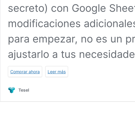
secreto) con Google Sheet
modificaciones adicionale
para empezar, no es un p
ajustarlo a tus necesidad
Comprar ahora
Leer más
Tesel