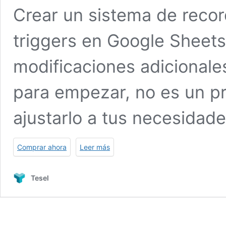
Crear un sistema de recor
triggers en Google Sheets
modificaciones adicionale
para empezar, no es un p
ajustarlo a tus necesidad
Comprar ahora
Leer más
Tesel