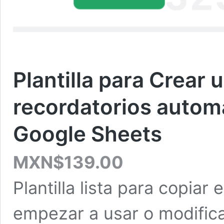
Plantilla para Crear 
recordatorios automá
Google Sheets
MXN$
139.00
Plantilla lista para copiar
empezar a usar o modificar