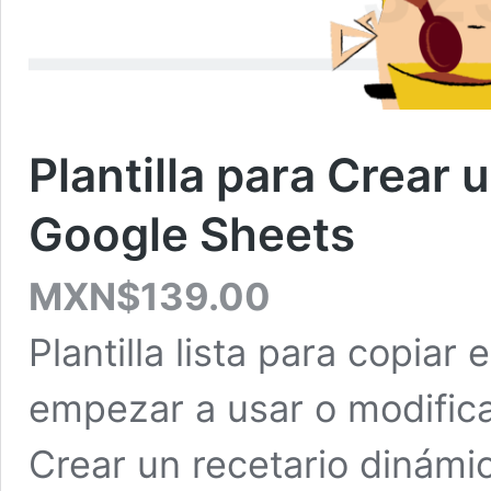
Plantilla para Crear 
Google Sheets
MXN$
139.00
Plantilla lista para copiar
empezar a usar o modificar
Crear un recetario dinámi