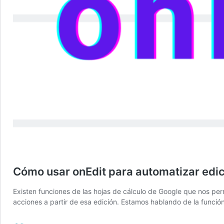
Cómo usar onEdit para automatizar edi
Existen funciones de las hojas de cálculo de Google que nos per
acciones a partir de esa edición. Estamos hablando de la funci