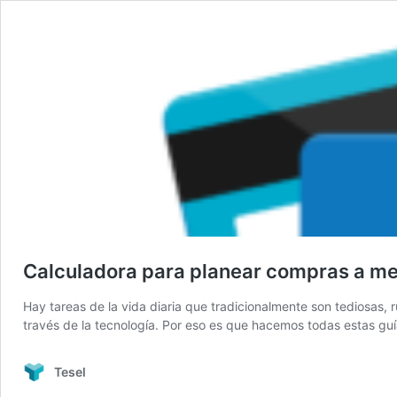
Calculadora para planear compras a mes
Hay tareas de la vida diaria que tradicionalmente son tediosas, 
través de la tecnología. Por eso es que hacemos todas estas gu
Tesel